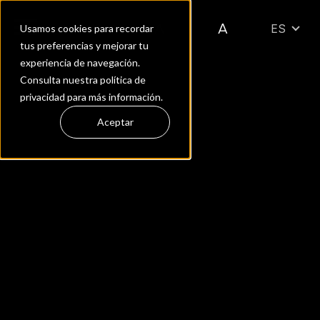
ES
Usamos cookies para recordar
tus preferencias y mejorar tu
experiencia de navegación.
Consulta nuestra política de
privacidad para más información.
Aceptar