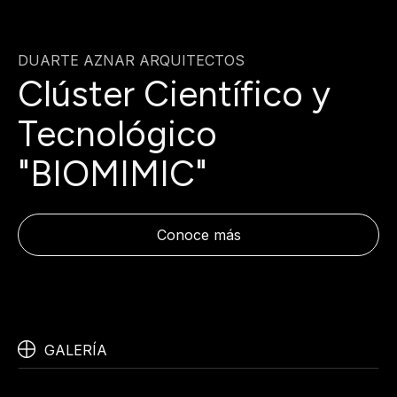
DUARTE AZNAR ARQUITECTOS
Clúster Científico y
Tecnológico
"BIOMIMIC"
Conoce más
GALERÍA