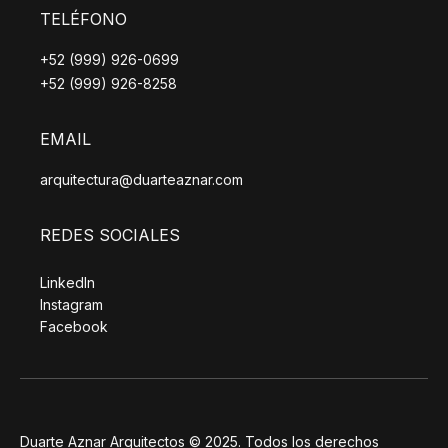
TELÉFONO
+52 (999) 926-0699
+52 (999) 926-8258
EMAIL
arquitectura@duarteaznar.com
REDES SOCIALES
LinkedIn
Instagram
Facebook
Duarte Aznar Arquitectos © 2025. Todos los derechos