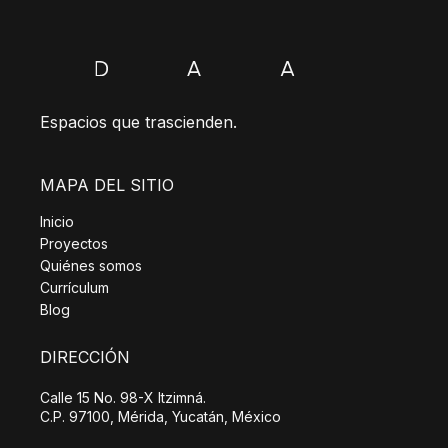
Espacios que trascienden.
MAPA DEL SITIO
Inicio
Proyectos
Quiénes somos
Currículum
Blog
DIRECCIÓN
Calle 15 No. 98-X Itzimná.
C.P. 97100, Mérida, Yucatán, México