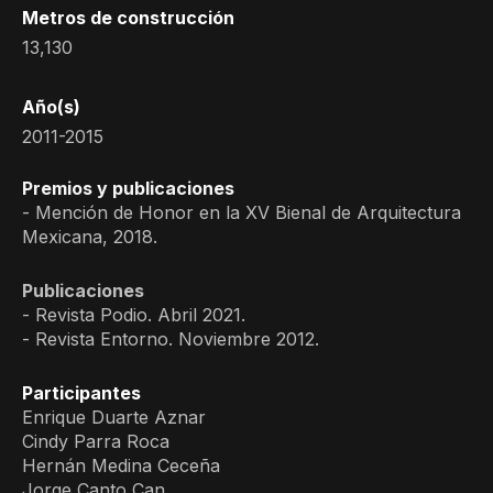
Metros de construcción
13,130
Año(s)
2011-2015
Premios y publicaciones
- Mención de Honor en la XV Bienal de Arquitectura
Mexicana, 2018.
Publicaciones
- Revista Podio. Abril 2021.
- Revista Entorno. Noviembre 2012.
Participantes
Enrique Duarte Aznar
Cindy Parra Roca
Hernán Medina Ceceña
Jorge Canto Can