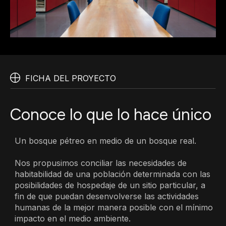
FICHA DEL PROYECTO
Conoce lo que lo hace único
Un bosque pétreo en medio de un bosque real.
Nos propusimos conciliar las necesidades de
habitabilidad de una población determinada con las
posibilidades de hospedaje de un sitio particular, a
fin de que puedan desenvolverse las actividades
humanas de la mejor manera posible con el mínimo
impacto en el medio ambiente.