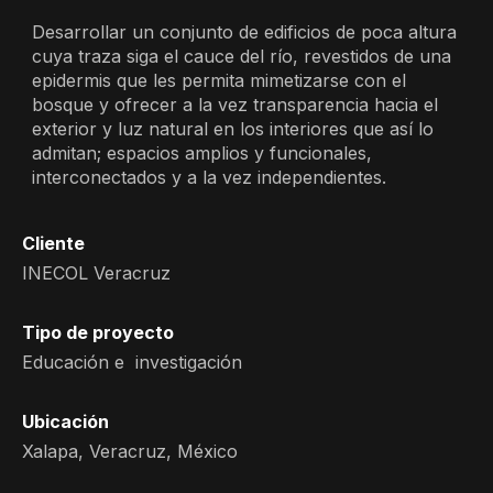
Desarrollar un conjunto de edificios de poca altura
cuya traza siga el cauce del río, revestidos de una
epidermis que les permita mimetizarse con el
bosque y ofrecer a la vez transparencia hacia el
exterior y luz natural en los interiores que así lo
admitan; espacios amplios y funcionales,
interconectados y a la vez independientes.
Cliente
INECOL Veracruz
Tipo de proyecto
Educación e investigación
Ubicación
Xalapa, Veracruz, México