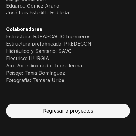
Eduardo Gómez Arana
José Luis Estudillo Robleda
Colaboradores
Estructura: RJPASCACIO Ingenieros
Estructura prefabricada: PREDECON
Hidráulico y Sanitario: SAVC
Eléctrico: ILURGIA
Aire Acondicionado: Tecnoterma
Paisaje: Tania Domínguez
Fotografía: Tamara Uribe
Regresar a proyectos