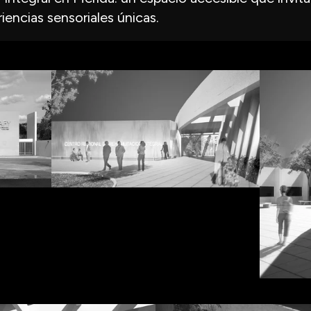
iencias sensoriales únicas.