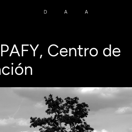
PAFY, Centro de
ación