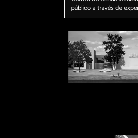
público a través de exper