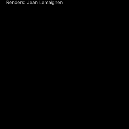
Renders: Jean Lemaignen