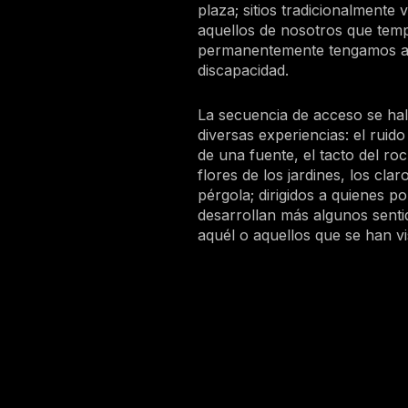
plaza; sitios tradicionalmente
aquellos de nosotros que tem
permanentemente tengamos a
discapacidad.
La secuencia de acceso se hal
diversas experiencias: el ruid
de una fuente, el tacto del roc
flores de los jardines, los cla
pérgola; dirigidos a quienes p
desarrollan más algunos senti
aquél o aquellos que se han vi