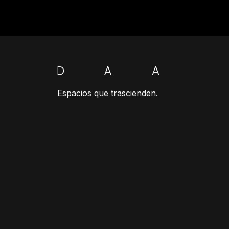
Espacios que trascienden.