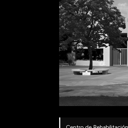
Centro de Rehabilitación