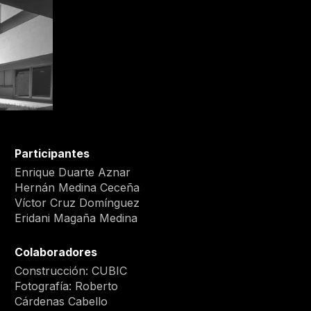
Participantes
Enrique Duarte Aznar
Hernán Medina Ceceña
Víctor Cruz Domínguez
Eridani Magaña Medina
Colaboradores
Construcción: CUBIC
Fotografía: Roberto
Cárdenas Cabello