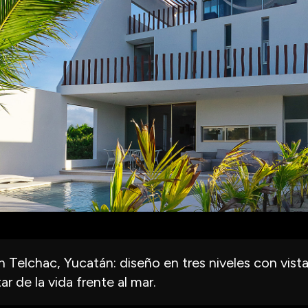
 Telchac, Yucatán: diseño en tres niveles con vistas
tar de la vida frente al mar.