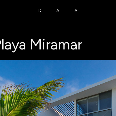
laya Miramar