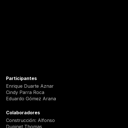
Participantes
Enrique Duarte Aznar
Cindy Parra Roca
Eduardo Gómez Arana
Colaboradores
Construcción: Alfonso
Dupinet Thomas