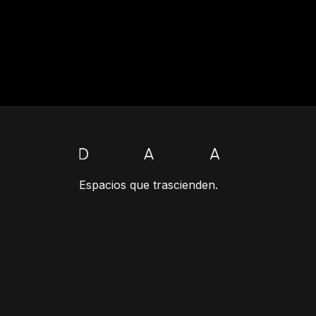
Espacios que trascienden.