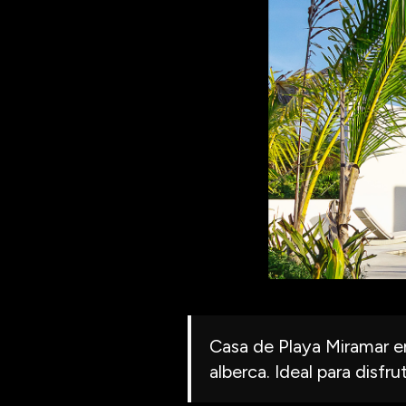
Casa de Playa Miramar en
alberca. Ideal para disfru