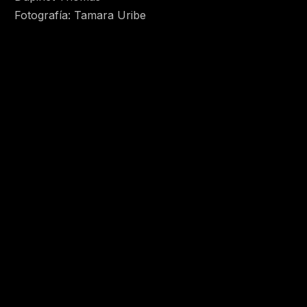
Fotografía: Tamara Uribe