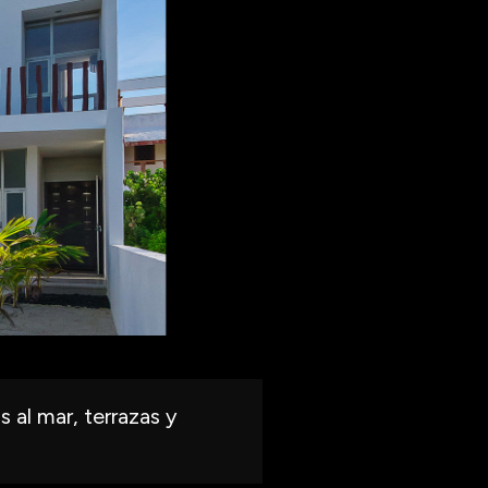
 al mar, terrazas y