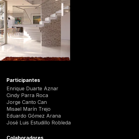
Participantes
Enrique Duarte Aznar
Cindy Parra Roca
Jorge Canto Can
Misael Marín Trejo
Eduardo Gómez Arana
José Luis Estudillo Robleda
Colaboradores