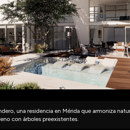
ndero, una residencia en Mérida que armoniza natur
rreno con árboles preexistentes.