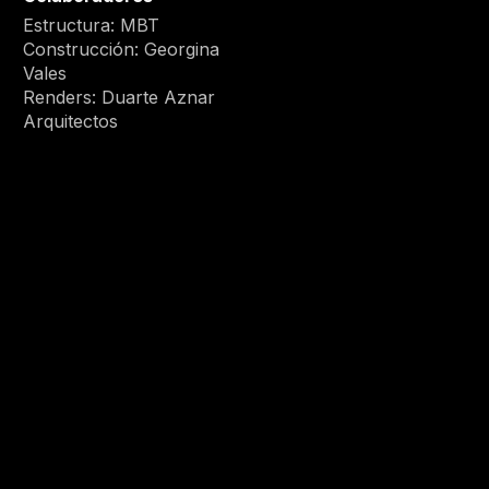
Estructura: MBT
Construcción: Georgina
Vales
Renders: Duarte Aznar
Arquitectos