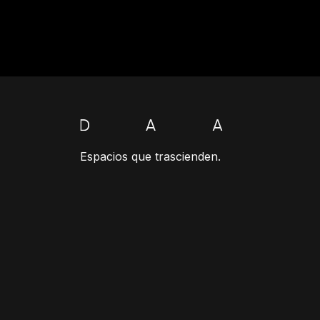
Espacios que trascienden.