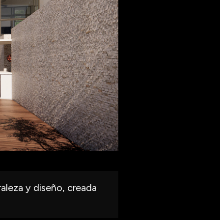
aleza y diseño, creada