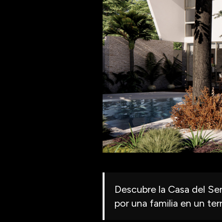
Descubre la Casa del Se
por una familia en un te