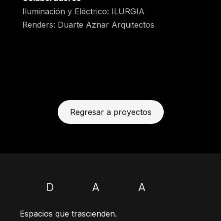
Iluminación y Eléctrico: ILURGIA
Renders: Duarte Aznar Arquitectos
Regresar a proyectos
Espacios que trascienden.