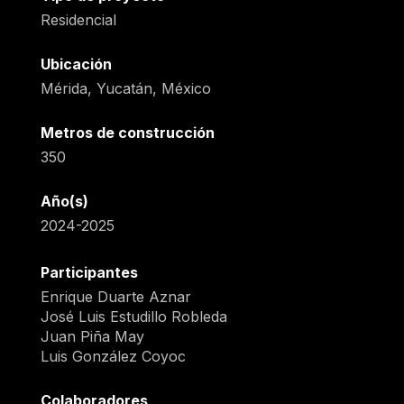
Residencial
Ubicación
Mérida, Yucatán, México
Metros de construcción
350
Año(s)
2024-2025
Participantes
Enrique Duarte Aznar
José Luis Estudillo Robleda
Juan Piña May
Luis González Coyoc
Colaboradores