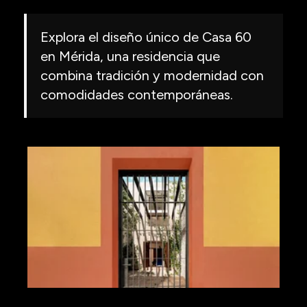
Explora el diseño único de Casa 60
en Mérida, una residencia que
combina tradición y modernidad con
comodidades contemporáneas.