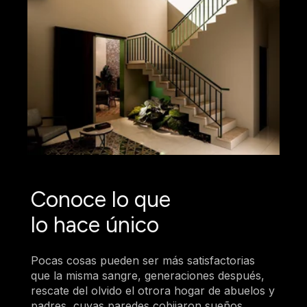
Conoce lo que
lo hace único
Pocas cosas pueden ser más satisfactorias
que la misma sangre, generaciones después,
rescate del olvido el otrora hogar de abuelos y
padres, cuyas paredes cobijaron sueños,